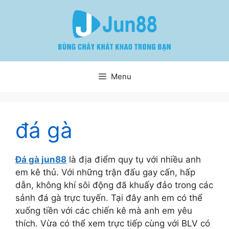
Chuyển
đến
nội
dung
Menu
đá gà
Đá gà jun88
là địa điểm quy tụ với nhiều anh
em kê thủ. Với những trận đấu gay cấn, hấp
dẫn, không khí sôi động đã khuấy đảo trong các
sảnh đá gà trực tuyến. Tại đây anh em có thể
xuống tiền với các chiến kê mà anh em yêu
thích. Vừa có thể xem trực tiếp cùng với BLV có