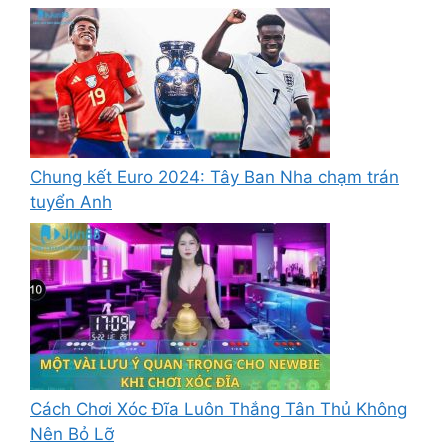
Chung kết Euro 2024: Tây Ban Nha chạm trán
tuyển Anh
Cách Chơi Xóc Đĩa Luôn Thắng Tân Thủ Không
Nên Bỏ Lỡ