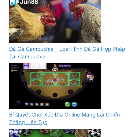
Đá Gà Campuchia – Loại Hình Đá Gà Hợp Pháp
Tại Campuchia
Bí Quyết Chơi Xóc Đĩa Online Mang Lại Chiến
Thắng Liên Tục