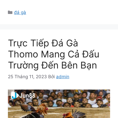
Danh
đá gà
mục
Trực Tiếp Đá Gà
Thomo Mang Cả Đấu
Trường Đến Bên Bạn
25 Tháng 11, 2023
Bởi
admin