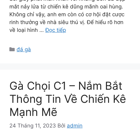
mắt nảy lửa từ chiến kê dũng mãnh oai hùng.
Không chỉ vậy, anh em còn có cơ hội đặt cược
rinh thưởng về nhà siêu thú vị. Để hiểu rõ hơn
về loại hình …
Đọc tiếp
Danh
đá gà
mục
Gà Chọi C1 – Nắm Bắt
Thông Tin Về Chiến Kê
Mạnh Mẽ
24 Tháng 11, 2023
Bởi
admin