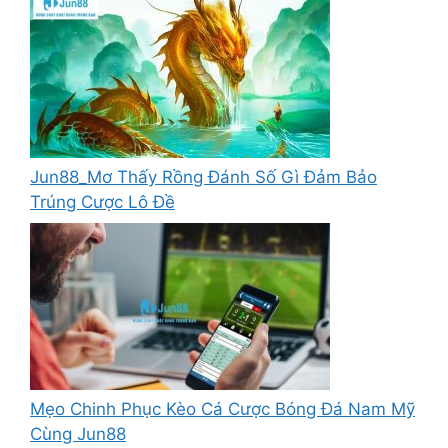
Jun88_Mơ Thấy Rồng Đánh Số Gì Đảm Bảo
Trúng Cược Lô Đề
Mẹo Chinh Phục Kèo Cá Cược Bóng Đá Nam Mỹ
Cùng Jun88