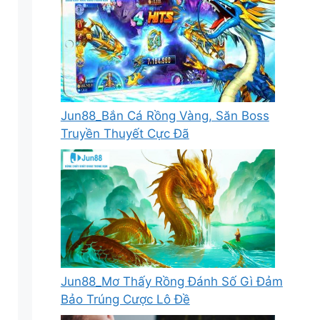
Jun88_Bắn Cá Rồng Vàng, Săn Boss
Truyền Thuyết Cực Đã
Jun88_Mơ Thấy Rồng Đánh Số Gì Đảm
Bảo Trúng Cược Lô Đề