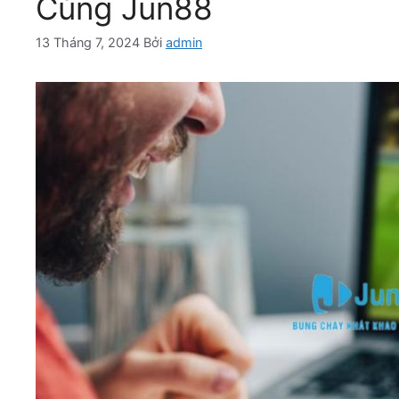
Cùng Jun88
13 Tháng 7, 2024
Bởi
admin