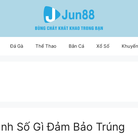
Đá Gà
Thể Thao
Bắn Cá
Xổ Số
Khuyến
nh Số Gì Đảm Bảo Trúng