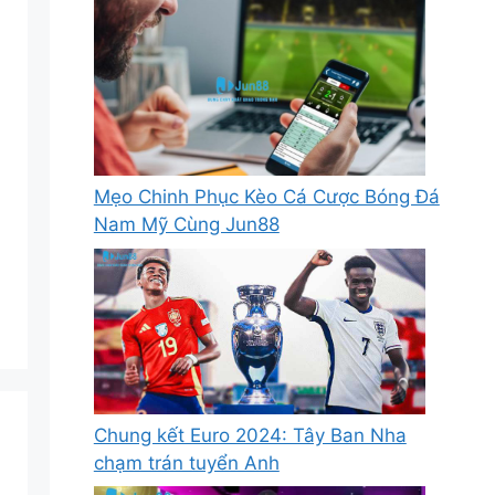
Mẹo Chinh Phục Kèo Cá Cược Bóng Đá
Nam Mỹ Cùng Jun88
Chung kết Euro 2024: Tây Ban Nha
chạm trán tuyển Anh