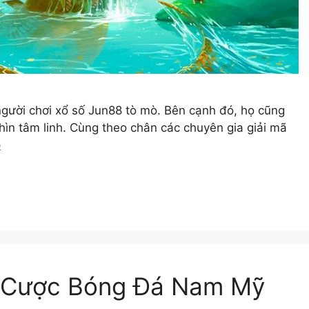
người chơi xổ số Jun88 tò mò. Bên cạnh đó, họ cũng
hìn tâm linh. Cùng theo chân các chuyên gia giải mã
p
 Cược Bóng Đá Nam Mỹ