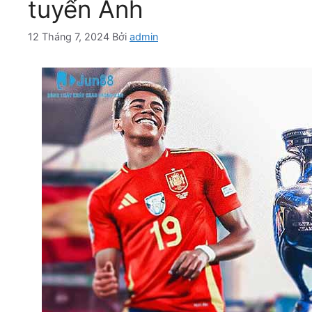
tuyển Anh
12 Tháng 7, 2024
Bởi
admin