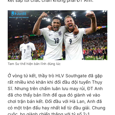
kết sắp tới chắc chắn không phải ĐT Anh.
Tam Sư thể hiện bản lĩnh đúng lúc
Ở vòng tứ kết, thầy trò HLV Southgate đã gặp
rất nhiều khó khăn khi đối đầu đội tuyển Thụy
Sĩ. Nhưng trên chấm luân lưu may rủi, ĐT Anh
đã cho thấy bản lĩnh để qua đó giành vé vào
chơi trận bán kết. Đối đầu với Hà Lan, Anh đã
có một trận đấu hay nhất kể từ đầu giải. Chung
cuộc, họ giành chiến thắng với tỷ số 2-1.