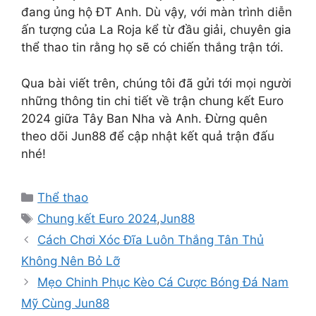
đang ủng hộ ĐT Anh. Dù vậy, với màn trình diễn
ấn tượng của La Roja kể từ đầu giải, chuyên gia
thể thao tin rằng họ sẽ có chiến thắng trận tới.
Qua bài viết trên, chúng tôi đã gửi tới mọi người
những thông tin chi tiết về trận chung kết Euro
2024 giữa Tây Ban Nha và Anh. Đừng quên
theo dõi Jun88 để cập nhật kết quả trận đấu
nhé!
Danh
Thể thao
mục
Thẻ
Chung kết Euro 2024
,
Jun88
Cách Chơi Xóc Đĩa Luôn Thắng Tân Thủ
Không Nên Bỏ Lỡ
Mẹo Chinh Phục Kèo Cá Cược Bóng Đá Nam
Mỹ Cùng Jun88