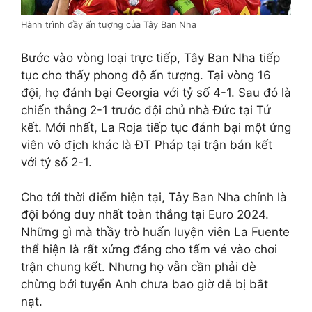
Hành trình đầy ấn tượng của Tây Ban Nha
Bước vào vòng loại trực tiếp, Tây Ban Nha tiếp
tục cho thấy phong độ ấn tượng. Tại vòng 16
đội, họ đánh bại Georgia với tỷ số 4-1. Sau đó là
chiến thắng 2-1 trước đội chủ nhà Đức tại Tứ
kết. Mới nhất, La Roja tiếp tục đánh bại một ứng
viên vô địch khác là ĐT Pháp tại trận bán kết
với tỷ số 2-1.
Cho tới thời điểm hiện tại, Tây Ban Nha chính là
đội bóng duy nhất toàn thắng tại Euro 2024.
Những gì mà thầy trò huấn luyện viên La Fuente
thể hiện là rất xứng đáng cho tấm vé vào chơi
trận chung kết. Nhưng họ vẫn cần phải dè
chừng bởi tuyển Anh chưa bao giờ dễ bị bắt
nạt.