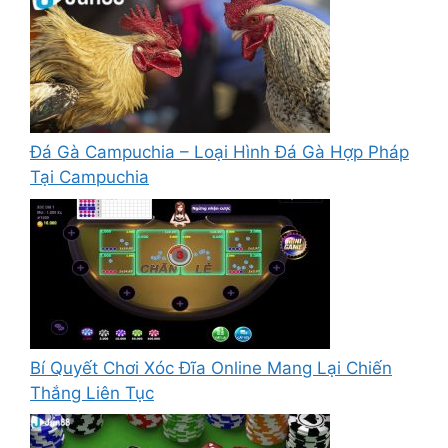
Đá Gà Campuchia – Loại Hình Đá Gà Hợp Pháp
Tại Campuchia
Bí Quyết Chơi Xóc Đĩa Online Mang Lại Chiến
Thắng Liên Tục