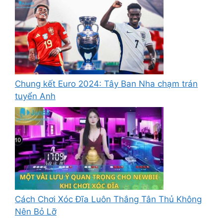
Chung kết Euro 2024: Tây Ban Nha chạm trán
tuyển Anh
Cách Chơi Xóc Đĩa Luôn Thắng Tân Thủ Không
Nên Bỏ Lỡ