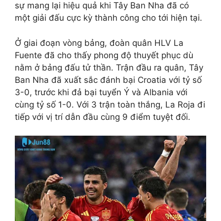
sự mang lại hiệu quả khi Tây Ban Nha đã có
một giải đấu cực kỳ thành công cho tới hiện tại.
Ở giai đoạn vòng bảng, đoàn quân HLV La
Fuente đã cho thấy phong độ thuyết phục dù
nằm ở bảng đấu tử thần. Trận đầu ra quân, Tây
Ban Nha đã xuất sắc đánh bại Croatia với tỷ số
3-0, trước khi đả bại tuyển Ý và Albania với
cùng tỷ số 1-0. Với 3 trận toàn thắng, La Roja đi
tiếp với vị trí dẫn đầu cùng 9 điểm tuyệt đối.