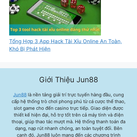
Tổng Hợp 3 App Hack Tài Xỉu Online An Toàn,
Khó Bị Phát Hiện
Giới Thiệu Jun88
Jun88
là nền tảng giải trí trực tuyến hàng đầu, cung
cấp hệ thống trò chơi phong phú từ cá cược thể thao,
slot game cho đến casino trực tiếp. Giao diện được
thiết kế hiện đại, hỗ trợ tốt trên cả máy tính và điện
thoại, giúp thao tác mượt mà. Hệ thống thanh toán đa
dạng, nạp rút nhanh chóng, an toàn tuyệt đối. Bên
cạnh đó, Jun88 luôn mang đến các chương trình