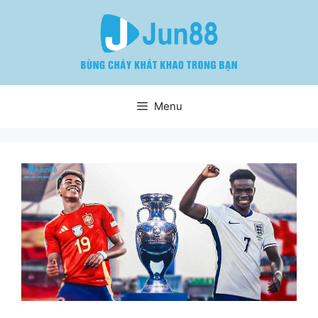
Chuyển
đến
nội
dung
Menu