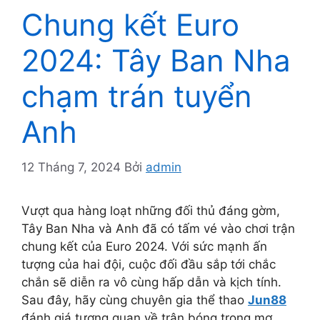
Chung kết Euro
2024: Tây Ban Nha
chạm trán tuyển
Anh
12 Tháng 7, 2024
Bởi
admin
Vượt qua hàng loạt những đối thủ đáng gờm,
Tây Ban Nha và Anh đã có tấm vé vào chơi trận
chung kết của Euro 2024. Với sức mạnh ấn
tượng của hai đội, cuộc đối đầu sắp tới chắc
chắn sẽ diễn ra vô cùng hấp dẫn và kịch tính.
Sau đây, hãy cùng chuyên gia thể thao
Jun88
đánh giá tương quan về trận bóng trong mơ