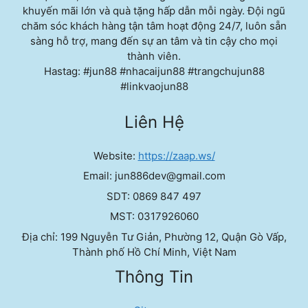
khuyến mãi lớn và quà tặng hấp dẫn mỗi ngày. Đội ngũ
chăm sóc khách hàng tận tâm hoạt động 24/7, luôn sẵn
sàng hỗ trợ, mang đến sự an tâm và tin cậy cho mọi
thành viên.
Hastag: #jun88 #nhacaijun88 #trangchujun88
#linkvaojun88
Liên Hệ
Website:
https://zaap.ws/
Email:
jun886dev@gmail.com
SDT: 0869 847 497
MST: 0317926060
Địa chỉ: 199 Nguyễn Tư Giản, Phường 12, Quận Gò Vấp,
Thành phố Hồ Chí Minh, Việt Nam
Thông Tin