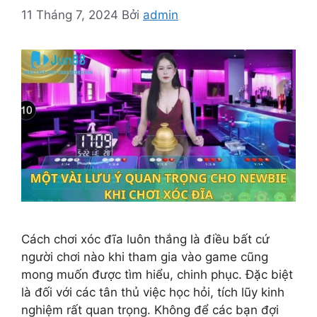
11 Tháng 7, 2024
Bởi
admin
Cách chơi xóc đĩa luôn thắng là điều bất cứ
người chơi nào khi tham gia vào game cũng
mong muốn được tìm hiểu, chinh phục. Đặc biệt
là đối với các tân thủ việc học hỏi, tích lũy kinh
nghiệm rất quan trọng. Không để các bạn đợi