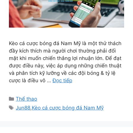
Kèo cá cược bóng đá Nam Mỹ là một thử thách
đầy kích thích mà người chơi thường phải đối
mặt khi muốn chiến thắng lợi nhuận lớn. Để đạt
được điều này, việc áp dụng những chiến thuật
và phân tích kỹ lưỡng về các đội bóng & tỷ lệ
cược là điều vô …
Đọc tiếp
Danh
Thể thao
mục
Thẻ
Jun88
,
Kèo cá cược bóng đá Nam Mỹ