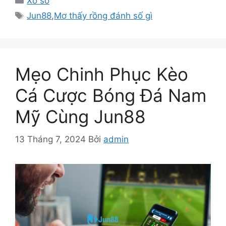
Xổ số
mục
Thẻ
Jun88
,
Mơ thấy rồng đánh số gì
Mẹo Chinh Phục Kèo
Cá Cược Bóng Đá Nam
Mỹ Cùng Jun88
13 Tháng 7, 2024
Bởi
admin