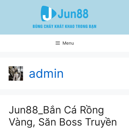
Chuyển
đến
nội
dung
Menu
admin
Jun88_Bắn Cá Rồng
Vàng, Săn Boss Truyền