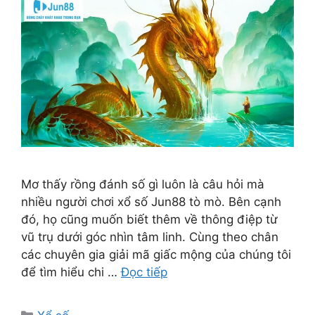
Mơ thấy rồng đánh số gì luôn là câu hỏi mà
nhiều người chơi xổ số Jun88 tò mò. Bên cạnh
đó, họ cũng muốn biết thêm về thông điệp từ
vũ trụ dưới góc nhìn tâm linh. Cùng theo chân
các chuyên gia giải mã giấc mộng của chúng tôi
để tìm hiểu chi …
Đọc tiếp
Danh