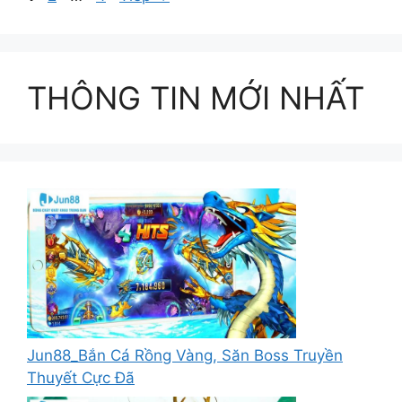
THÔNG TIN MỚI NHẤT
Jun88_Bắn Cá Rồng Vàng, Săn Boss Truyền
Thuyết Cực Đã