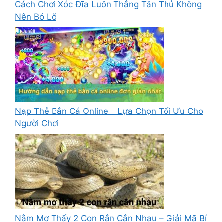
Cách Chơi Xóc Đĩa Luôn Thắng Tân Thủ Không
Nên Bỏ Lỡ
Nạp Thẻ Bắn Cá Online – Lựa Chọn Tối Ưu Cho
Người Chơi
Nằm Mơ Thấy 2 Con Rắn Cắn Nhau – Giải Mã Bí