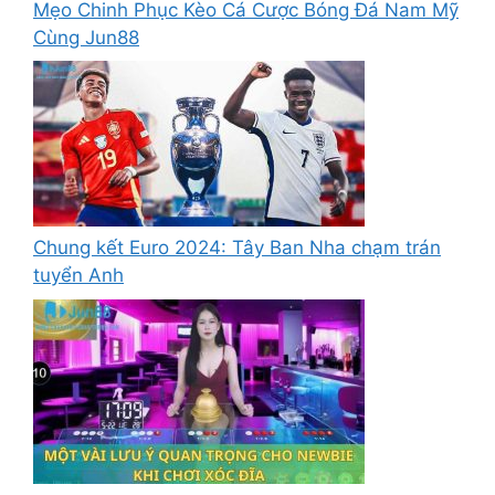
Mẹo Chinh Phục Kèo Cá Cược Bóng Đá Nam Mỹ
Cùng Jun88
Chung kết Euro 2024: Tây Ban Nha chạm trán
tuyển Anh