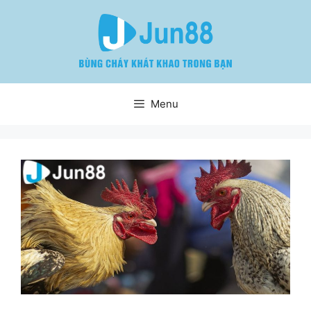
Chuyển
đến
nội
dung
Menu