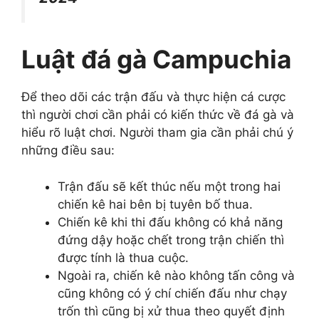
Luật đá gà Campuchia
Để theo dõi các trận đấu và thực hiện cá cược
thì người chơi cần phải có kiến thức về đá gà và
hiểu rõ luật chơi. Người tham gia cần phải chú ý
những điều sau:
Trận đấu sẽ kết thúc nếu một trong hai
chiến kê hai bên bị tuyên bố thua.
Chiến kê khi thi đấu không có khả năng
đứng dậy hoặc chết trong trận chiến thì
được tính là thua cuộc.
Ngoài ra, chiến kê nào không tấn công và
cũng không có ý chí chiến đấu như chạy
trốn thì cũng bị xử thua theo quyết định