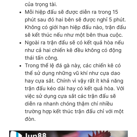
của trọng tài.
Mỗi hiệp đấu sẽ được diễn ra trong 15
phút sau đó hai bên sẽ được nghỉ 5 phút.
Không có giới hạn hiệp đấu nào, trận đấu
sẽ kết thúc nếu như một bên thua cuộc.
Ngoài ra trận đấu sẽ có kết quả hòa nếu
như cả hai chiến kê đều không có động
thái tấn công.
Trong thể lệ đá gà này, các chiến kê có
thể sử dụng những vũ khí như cựa dao
hay cựa sắt. Chính vì vậy rất ít khả năng
trận đấu kéo dài hay có kết quả hòa. Với
việc sử dụng cựa sắt các trận đấu sẽ
diễn ra nhanh chóng thậm chí nhiều
trường hợp kết thúc trận đấu chỉ với một
đòn.