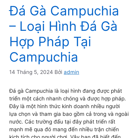
Đá Gà Campuchia
– Loại Hình Đá Gà
Hợp Pháp Tại
Campuchia
14 Tháng 5, 2024
Bởi
admin
Đá gà Campuchia là loại hình đang được phát
triển một cách nhanh chóng và được hợp pháp.
Đây là một hình thức kinh doanh nhiều người
lựa chọn và tham gia bao gồm cả trong và ngoài
nước. Các trường đấu tại đây phát triển rất
mạnh mẽ qua đó mang đến nhiều trận chiến
kịch tích cho người chơi. Vậy bạn đã biết đến