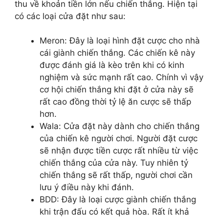
thu về khoản tiền lớn nếu chiến thắng. Hiện tại
có các loại cửa đặt như sau:
Meron: Đây là loại hình đặt cược cho nhà
cái giành chiến thắng. Các chiến kê này
được đánh giá là kèo trên khi có kinh
nghiệm và sức mạnh rất cao. Chính vì vậy
cơ hội chiến thắng khi đặt ở cửa này sẽ
rất cao đồng thời tỷ lệ ăn cược sẽ thấp
hơn.
Wala: Cửa đặt này dành cho chiến thắng
của chiến kê người chơi. Người đặt cược
sẽ nhận được tiền cược rất nhiều từ việc
chiến thắng của cửa này. Tuy nhiên tỷ
chiến thắng sẽ rất thấp, người chơi cần
lưu ý điều này khi đánh.
BDD: Đây là loại cược giành chiến thắng
khi trận đấu có kết quả hòa. Rất ít khả