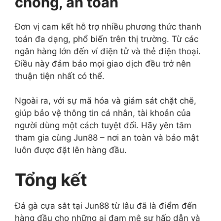
chóng, an toàn
Đơn vị cam kết hỗ trợ nhiều phương thức thanh
toán đa dạng, phổ biến trên thị trường. Từ các
ngân hàng lớn đến ví điện tử và thẻ điện thoại.
Điều này đảm bảo mọi giao dịch đều trở nên
thuận tiện nhất có thể.
Ngoài ra, với sự mã hóa và giám sát chặt chẽ,
giúp bảo vệ thông tin cá nhân, tài khoản của
người dùng một cách tuyệt đối. Hãy yên tâm
tham gia cùng Jun88 – nơi an toàn và bảo mật
luôn được đặt lên hàng đầu.
Tổng kết
Đá gà cựa sắt tại Jun88 từ lâu đã là điểm đến
hàng đầu cho những ai đam mê sự hấp dẫn và