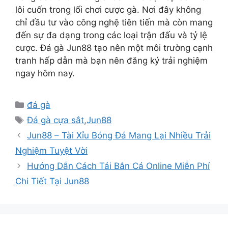
lôi cuốn trong lối chơi cược gà. Nơi đây không
chỉ đầu tư vào công nghệ tiên tiến mà còn mang
đến sự đa dạng trong các loại trận đấu và tỷ lệ
cược. Đá gà Jun88 tạo nên một môi trường cạnh
tranh hấp dẫn mà bạn nên đăng ký trải nghiệm
ngay hôm nay.
Danh
đá gà
mục
Thẻ
Đá gà cựa sắt
,
Jun88
Jun88 – Tài Xỉu Bóng Đá Mang Lại Nhiều Trải
Nghiệm Tuyệt Vời
Hướng Dẫn Cách Tải Bắn Cá Online Miễn Phí
Chi Tiết Tại Jun88