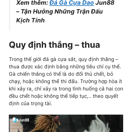
Xem thêm:
Đá Gà Cựa Dao
Jun88
– Tận Hưởng Những Trận Đấu
Kịch Tính
Quy định thắng – thua
Trong thế giới đá gà cựa sắt, quy định thắng –
thua được xác định bằng những tiêu chí cụ thể.
Gà chiến thắng có thể là do đối thủ chết, bỏ
chạy, hoặc không thể thi đấu. Trường hợp hòa ít
khi xảy ra, chỉ xảy ra trong tình huống cả hai con
đều chết hoặc không thể tiếp tục,.. theo quyết
định của trọng tài.