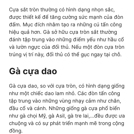
Cựa sắt tròn thường có hình dạng nhọn sắc,
được thiết kế để tăng cường sức mạnh của đòn
đấm. Mục đích nhằm tạo ra những cú tấn công
hiệu quả hơn. Gà sở hữu cựa tròn sắt thường
đánh tập trung vào những điểm yếu như hầu cổ
và lườn ngực của đối thủ. Nếu một đòn cựa tròn
trúng vị trí này, đối thủ có thể gục ngay tại chỗ.
Gà cựa dao
Gà cựa dao, so với cựa tròn, có hình dạng giống
như một chiếc dao lam nhỏ. Các đòn tấn công
tập trung vào những vùng nhạy cảm như chân,
đầu cổ và cánh. Những giống gà cựa phổ biến
như gà chọi Mỹ, gà Asil, gà tre lai,…đều được ưa
chuộng và có sự phát triển mạnh mẽ trong cộng
đồng.