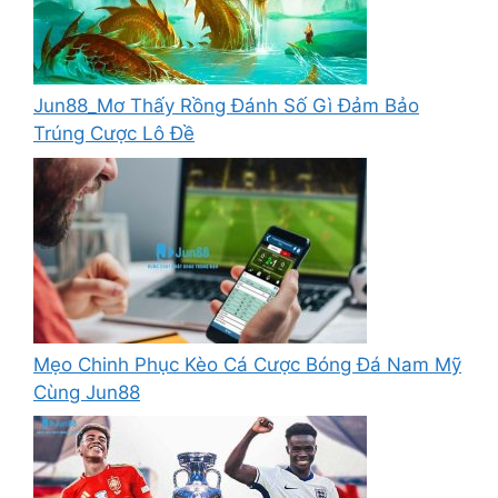
Jun88_Mơ Thấy Rồng Đánh Số Gì Đảm Bảo
Trúng Cược Lô Đề
Mẹo Chinh Phục Kèo Cá Cược Bóng Đá Nam Mỹ
Cùng Jun88