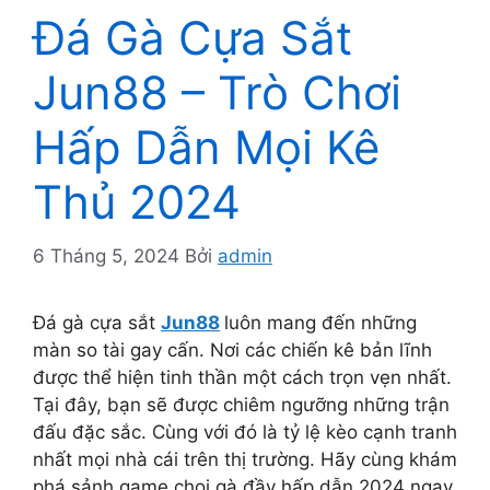
Đá Gà Cựa Sắt
Jun88 – Trò Chơi
Hấp Dẫn Mọi Kê
Thủ 2024
6 Tháng 5, 2024
Bởi
admin
Đá gà cựa sắt
Jun88
luôn mang đến những
màn so tài gay cấn. Nơi các chiến kê bản lĩnh
được thể hiện tinh thần một cách trọn vẹn nhất.
Tại đây, bạn sẽ được chiêm ngưỡng những trận
đấu đặc sắc. Cùng với đó là tỷ lệ kèo cạnh tranh
nhất mọi nhà cái trên thị trường. Hãy cùng khám
phá sảnh game chọi gà đầy hấp dẫn 2024 ngay