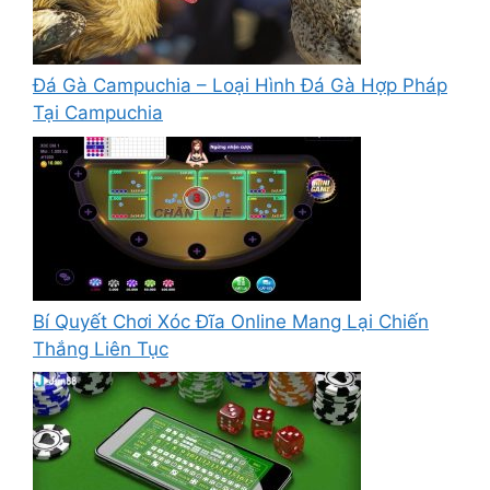
Đá Gà Campuchia – Loại Hình Đá Gà Hợp Pháp
Tại Campuchia
Bí Quyết Chơi Xóc Đĩa Online Mang Lại Chiến
Thắng Liên Tục