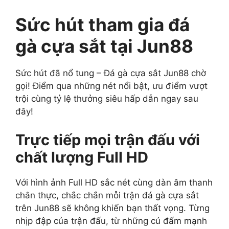
Sức hút tham gia đá
gà cựa sắt tại Jun88
Sức hút đã nổ tung – Đá gà cựa sắt Jun88 chờ
gọi! Điểm qua những nét nổi bật, ưu điểm vượt
trội cùng tỷ lệ thưởng siêu hấp dẫn ngay sau
đây!
Trực tiếp mọi trận đấu với
chất lượng Full HD
Với hình ảnh Full HD sắc nét cùng dàn âm thanh
chân thực, chắc chắn mỗi trận đá gà cựa sắt
trên Jun88 sẽ không khiến bạn thất vọng. Từng
nhịp đập của trận đấu, từ những cú đấm mạnh