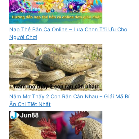
Nạp Thẻ Bắn Cá Online – Lựa Chọn Tối Ưu Cho
Người Chơi
Nằm Mơ Thấy 2 Con Rắn Cắn Nhau – Giải Mã Bí
Ẩn Chi Tiết Nhất