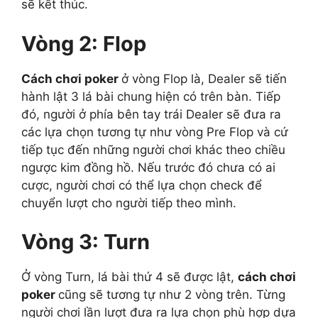
sẽ kết thúc.
Vòng 2: Flop
Cách chơi poker
ở vòng Flop là, Dealer sẽ tiến
hành lật 3 lá bài chung hiện có trên bàn. Tiếp
đó, người ở phía bên tay trái Dealer sẽ đưa ra
các lựa chọn tương tự như vòng Pre Flop và cứ
tiếp tục đến những người chơi khác theo chiều
ngược kim đồng hồ. Nếu trước đó chưa có ai
cược, người chơi có thể lựa chọn check để
chuyển lượt cho người tiếp theo mình.
Vòng 3: Turn
Ở vòng Turn, lá bài thứ 4 sẽ được lật,
cách chơi
poker
cũng sẽ tương tự như 2 vòng trên. Từng
người chơi lần lượt đưa ra lựa chọn phù hợp dựa