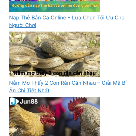
Nạp Thẻ Bắn Cá Online – Lựa Chọn Tối Ưu Cho
Người Chơi
Nằm Mơ Thấy 2 Con Rắn Cắn Nhau – Giải Mã Bí
Ẩn Chi Tiết Nhất