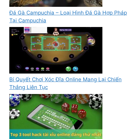
Đá Gà Campuchia – Loại Hình Đá Gà Hợp Pháp
Tại Campuchia
Bí Quyết Chơi Xóc Đĩa Online Mang Lại Chiến
Thắng Liên Tục