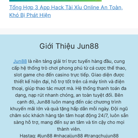
Tổng Hợp 3 App Hack Tài Xỉu Online An Toàn,
Khó Bị Phát Hiện
Giới Thiệu Jun88
Jun88
là nền tảng giải trí trực tuyến hàng đầu, cung
cấp hệ thống trò chơi phong phú từ cá cược thể thao,
slot game cho đến casino trực tiếp. Giao diện được
thiết kế hiện đại, hỗ trợ tốt trên cả máy tính và điện
thoại, giúp thao tác mượt mà. Hệ thống thanh toán đa
dạng, nạp rút nhanh chóng, an toàn tuyệt đối. Bên
cạnh đó, Jun88 luôn mang đến các chương trình
khuyến mãi lớn và quà tặng hấp dẫn mỗi ngày. Đội ngũ
chăm sóc khách hàng tận tâm hoạt động 24/7, luôn sẵn
sàng hỗ trợ, mang đến sự an tâm và tin cậy cho mọi
thành viên.
Hastag: #jun88 #nhacaijun88 #trangchujun88