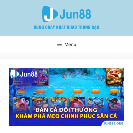
Chuyển
đến
nội
dung
Menu