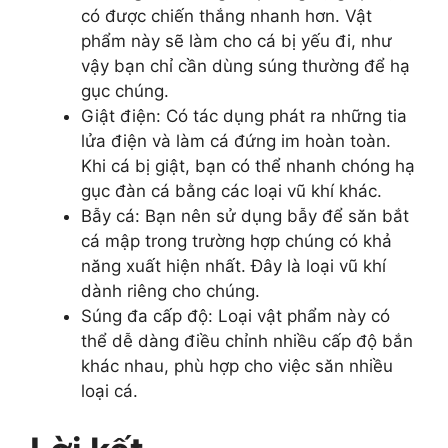
có được chiến thắng nhanh hơn. Vật
phẩm này sẽ làm cho cá bị yếu đi, như
vậy bạn chỉ cần dùng súng thường để hạ
gục chúng.
Giật điện: Có tác dụng phát ra những tia
lửa điện và làm cá đứng im hoàn toàn.
Khi cá bị giật, bạn có thể nhanh chóng hạ
gục đàn cá bằng các loại vũ khí khác.
Bẫy cá: Bạn nên sử dụng bẫy để săn bắt
cá mập trong trường hợp chúng có khả
năng xuất hiện nhất. Đây là loại vũ khí
dành riêng cho chúng.
Súng đa cấp độ: Loại vật phẩm này có
thể dễ dàng điều chỉnh nhiều cấp độ bắn
khác nhau, phù hợp cho việc săn nhiều
loại cá.