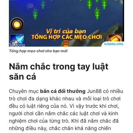
Tổng hợp mẹo chơi cho bạn mới
Nắm chắc trong tay luật
săn cá
Chuyên mục
bắn cá đổi thưởng
Jun88 có nhiều
trò chơi đa dạng khác nhau và mỗi loại trò chơi
đều có luật riêng của nó. Vì vậy trước khi chơi,
người chơi cần nắm chắc các luật chơi và kinh
nghiệm chơi của từng trò. Khi đã nắm chắc đã
những điều này, chắc chắn khả năng chiến