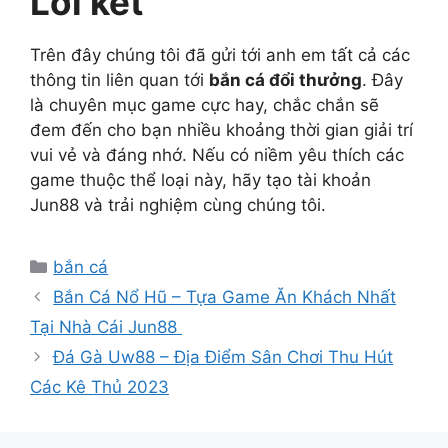
Lời kết
Trên đây chúng tôi đã gửi tới anh em tất cả các
thông tin liên quan tới
bắn cá đổi thưởng
. Đây
là chuyên mục game cực hay, chắc chắn sẽ
đem đến cho bạn nhiều khoảng thời gian giải trí
vui vẻ và đáng nhớ. Nếu có niềm yêu thích các
game thuộc thể loại này, hãy tạo tài khoản
Jun88 và trải nghiệm cùng chúng tôi.
Danh
bắn cá
mục
Bắn Cá Nổ Hũ – Tựa Game Ăn Khách Nhất
Tại Nhà Cái Jun88
Đá Gà Uw88 – Địa Điểm Sân Chơi Thu Hút
Các Kê Thủ 2023