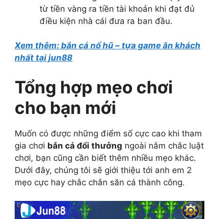
từ tiền vàng ra tiền tài khoản khi đạt đủ
điều kiện nhà cái đưa ra ban đầu.
Xem thêm: bắn cá nổ hũ – tựa game ăn khách
nhất tại jun88
Tổng hợp mẹo chơi
cho bạn mới
Muốn có được những điểm số cực cao khi tham
gia chơi
bắn cá đổi thưởng
ngoài nắm chắc luật
chơi, bạn cũng cần biết thêm nhiều mẹo khác.
Dưới đây, chúng tôi sẽ giới thiệu tới anh em 2
mẹo cực hay chắc chắn săn cá thành công.